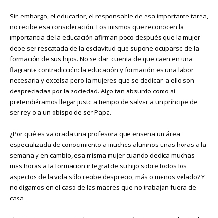
Sin embargo, el educador, el responsable de esa importante tarea,
no recibe esa consideración. Los mismos que reconocen la
importancia de la educación afirman poco después que la mujer
debe ser rescatada de la esclavitud que supone ocuparse de la
formación de sus hijos. No se dan cuenta de que caen en una
flagrante contradicción: la educación y formación es una labor
necesaria y excelsa pero la mujeres que se dedican a ello son
despreciadas por la sociedad. Algo tan absurdo como si
pretendiéramos llegar justo a tiempo de salvar a un príncipe de
ser rey o a un obispo de ser Papa.
¿Por qué es valorada una profesora que enseña un área
especializada de conocimiento a muchos alumnos unas horas a la
semana y en cambio, esa misma mujer cuando dedica muchas
más horas a la formación integral de su hijo sobre todos los
aspectos de la vida sólo recibe desprecio, más o menos velado? Y
no digamos en el caso de las madres que no trabajan fuera de
casa.