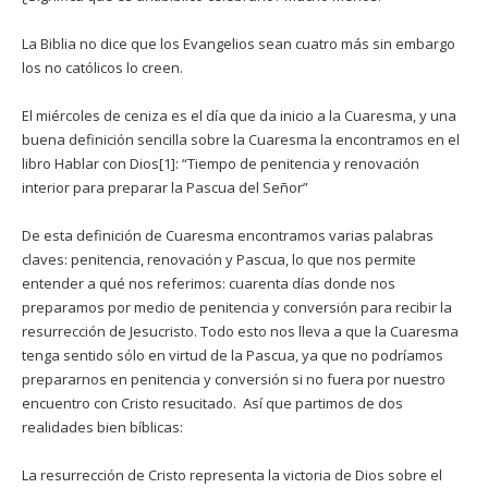
La Biblia no dice que los Evangelios sean cuatro más sin embargo
los no católicos lo creen.
El miércoles de ceniza es el día que da inicio a la Cuaresma, y una
buena definición sencilla sobre la Cuaresma la encontramos en el
libro Hablar con Dios[1]: “Tiempo de penitencia y renovación
interior para preparar la Pascua del Señor”
De esta definición de Cuaresma encontramos varias palabras
claves: penitencia, renovación y Pascua, lo que nos permite
entender a qué nos referimos: cuarenta días donde nos
preparamos por medio de penitencia y conversión para recibir la
resurrección de Jesucristo. Todo esto nos lleva a que la Cuaresma
tenga sentido sólo en virtud de la Pascua, ya que no podríamos
prepararnos en penitencia y conversión si no fuera por nuestro
encuentro con Cristo resucitado. Así que partimos de dos
realidades bien bíblicas:
La resurrección de Cristo representa la victoria de Dios sobre el