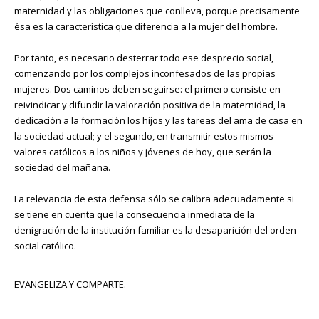
maternidad y las obligaciones que conlleva, porque precisamente
ésa es la característica que diferencia a la mujer del hombre.
Por tanto, es necesario desterrar todo ese desprecio social,
comenzando por los complejos inconfesados de las propias
mujeres. Dos caminos deben seguirse: el primero consiste en
reivindicar y difundir la valoración positiva de la maternidad, la
dedicación a la formación los hijos y las tareas del ama de casa en
la sociedad actual; y el segundo, en transmitir estos mismos
valores católicos a los niños y jóvenes de hoy, que serán la
sociedad del mañana.
La relevancia de esta defensa sólo se calibra adecuadamente si
se tiene en cuenta que la consecuencia inmediata de la
denigración de la institución familiar es la desaparición del orden
social católico.
EVANGELIZA Y COMPARTE.