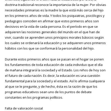
doctrina tradicional reconoce la importancia de la mujer. Por obvias
necesidades primarias es la madre la que está más cerca del hijo
en los primeros años de vida. Y todos los psiquiatras, psicólogos y
pedagogos coinciden en afirmar que estos primeros años son
decisivos en la vida de cada persona. Es el período en que se
adquieren las nociones generales del mundo en el que han de
vivir, cuando se aprenden unos principios morales básicos según
los cuales se ordenará la educación y se adquieren unos primeros
hábitos con los que se conformará la personalidad del hijo.
Durante estos primeros años que se pasan en el hogar se ponen
los fundamentos de toda educación de cada individuo que el día
de mañana integrará la sociedad y el Estado. Los niños de hoy son
el futuro de cada nación. Es decir, la educación es una cuestión
fundamental para la sociedad y el estado. Así lo afirma cualquiera
al que se le pregunte, y de hecho, ésta es la razón de que los
programas educativos sean uno de los puntos de debate
constantes en los programas políticos.
Falta de valoración social