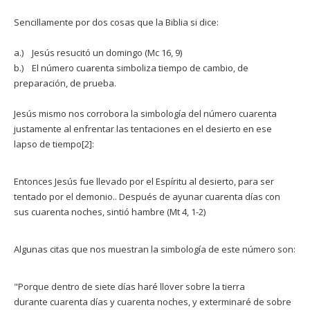
Sencillamente por dos cosas que la Biblia si dice:
a.) Jesús resucitó un domingo (Mc 16, 9)
b.) El número cuarenta simboliza tiempo de cambio, de
preparación, de prueba.
Jesús mismo nos corrobora la simbología del número cuarenta
justamente al enfrentar las tentaciones en el desierto en ese
lapso de tiempo[2]:
Entonces Jesús fue llevado por el Espíritu al desierto, para ser
tentado por el demonio.. Después de ayunar cuarenta días con
sus cuarenta noches, sintió hambre (Mt 4, 1-2)
Algunas citas que nos muestran la simbología de este número son:
"Porque dentro de siete días haré llover sobre la tierra
durante cuarenta días y cuarenta noches, y exterminaré de sobre