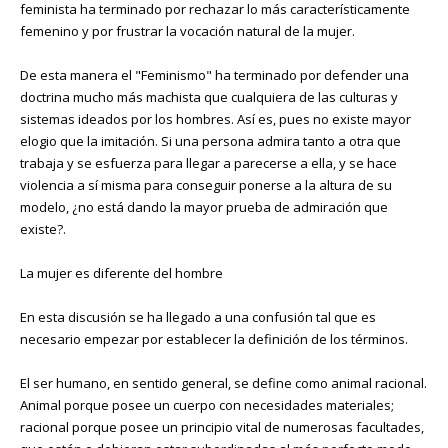
feminista ha terminado por rechazar lo más característicamente
femenino y por frustrar la vocación natural de la mujer.
De esta manera el "Feminismo" ha terminado por defender una
doctrina mucho más machista que cualquiera de las culturas y
sistemas ideados por los hombres. Así es, pues no existe mayor
elogio que la imitación. Si una persona admira tanto a otra que
trabaja y se esfuerza para llegar a parecerse a ella, y se hace
violencia a sí misma para conseguir ponerse a la altura de su
modelo, ¿no está dando la mayor prueba de admiración que
existe?.
La mujer es diferente del hombre
En esta discusión se ha llegado a una confusión tal que es
necesario empezar por establecer la definición de los términos.
El ser humano, en sentido general, se define como animal racional.
Animal porque posee un cuerpo con necesidades materiales;
racional porque posee un principio vital de numerosas facultades,