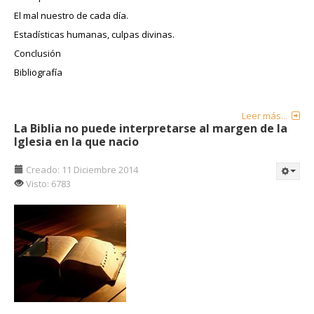
El mal nuestro de cada día.
Estadísticas humanas, culpas divinas.
Conclusión
Bibliografía
Leer más...
La Biblia no puede interpretarse al margen de la
Iglesia en la que nacio
Creado: 11 Diciembre 2014
Visto: 6783