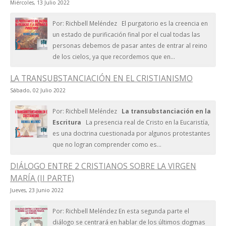
Miércoles, 13 Julio 2022
Por: Richbell Meléndez El purgatorio es la creencia en
un estado de purificación final por el cual todas las
personas debemos de pasar antes de entrar al reino
de los cielos, ya que recordemos que en...
LA TRANSUBSTANCIACIÓN EN EL CRISTIANISMO
Sábado, 02 Julio 2022
Por: Richbell Meléndez
La transubstanciación en la
Escritura
La presencia real de Cristo en la Eucaristía,
es una doctrina cuestionada por algunos protestantes
que no logran comprender como es...
DIÁLOGO ENTRE 2 CRISTIANOS SOBRE LA VIRGEN
MARÍA (II PARTE)
Jueves, 23 Junio 2022
Por: Richbell Meléndez En esta segunda parte el
diálogo se centrará en hablar de los últimos dogmas