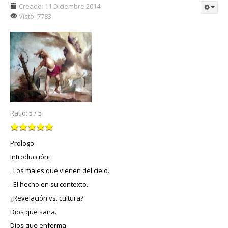
Creado: 11 Diciembre 2014
Visto: 7783
Ratio:
5
/
5
Prologo.
Introducción:
. Los males que vienen del cielo.
. El hecho en su contexto.
¿Revelación vs. cultura?
Dios que sana.
Dios que enferma.