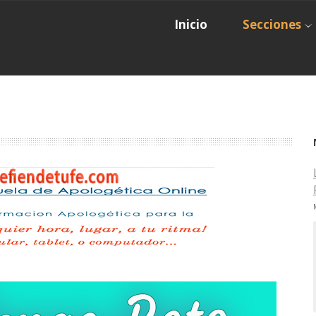
Inicio
Secciones