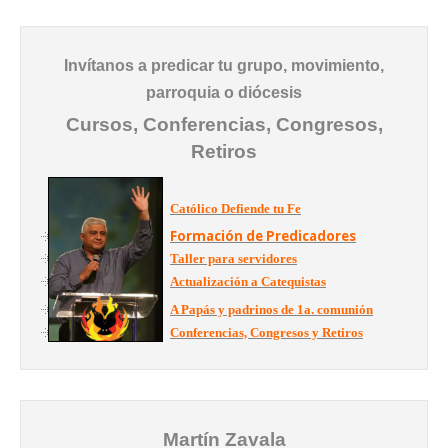
Invítanos a predicar tu grupo, movimiento,
parroquia o diócesis
Cursos, Conferencias, Congresos,
Retiros
Católico Defiende tu Fe
Formación de Predicadores
Taller para servidores
Actualización a Catequistas
A Papás y padrinos de 1a. comunión
Conferencias, Congresos y Retiros
Martín Zavala