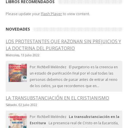
LIBROS RECOMENDADOS
Please update your
Flash Player
to view content.
NOVEDADES
LOS PROTESTANTES QUE RAZONAN SIN PREJUICIOS Y
LA DOCTRINA DEL PURGATORIO
Miércoles, 13 Julio 2022
Por: Richbell Meléndez El purgatorio es la creencia en
un estado de purificación final por el cual todas las
personas debemos de pasar antes de entrar al reino
de los cielos, ya que recordemos que en...
LA TRANSUBSTANCIACIÓN EN EL CRISTIANISMO
Sábado, 02 Julio 2022
Por: Richbell Meléndez
La transubstanciación en la
Escritura
La presencia real de Cristo en la Eucaristía,