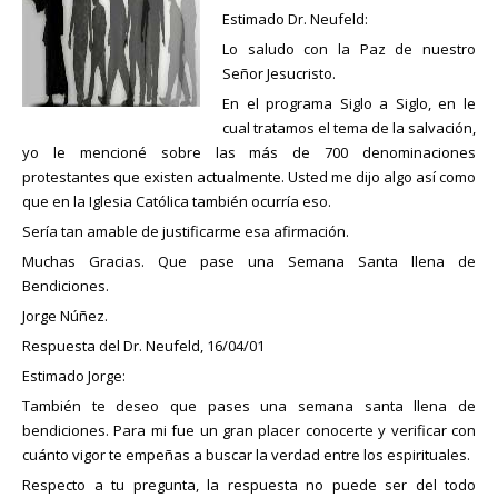
Estimado Dr. Neufeld:
Lo saludo con la Paz de nuestro
Señor Jesucristo.
En el programa Siglo a Siglo, en le
cual tratamos el tema de la salvación,
yo le mencioné sobre las más de 700 denominaciones
protestantes que existen actualmente. Usted me dijo algo así como
que en la Iglesia Católica también ocurría eso.
Sería tan amable de justificarme esa afirmación.
Muchas Gracias. Que pase una Semana Santa llena de
Bendiciones.
Jorge Núñez.
Respuesta del Dr. Neufeld, 16/04/01
Estimado Jorge:
También te deseo que pases una semana santa llena de
bendiciones. Para mi fue un gran placer conocerte y verificar con
cuánto vigor te empeñas a buscar la verdad entre los espirituales.
Respecto a tu pregunta, la respuesta no puede ser del todo