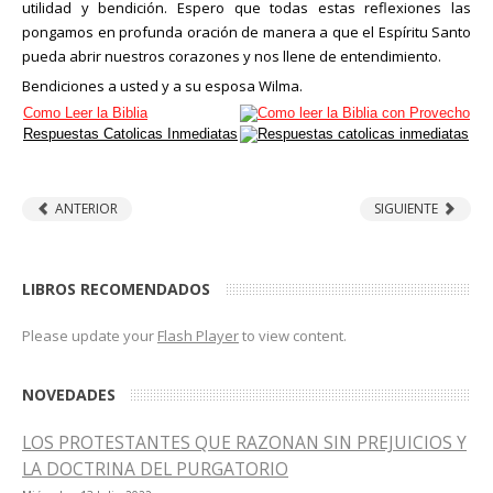
utilidad y bendición. Espero que todas estas reflexiones las
pongamos en profunda oración de manera a que el Espíritu Santo
pueda abrir nuestros corazones y nos llene de entendimiento.
Bendiciones a usted y a su esposa Wilma.
Como Leer la Biblia
Respuestas Catolicas Inmediatas
ANTERIOR
SIGUIENTE
LIBROS RECOMENDADOS
Please update your
Flash Player
to view content.
NOVEDADES
LOS PROTESTANTES QUE RAZONAN SIN PREJUICIOS Y
LA DOCTRINA DEL PURGATORIO