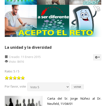
La unidad y la diversidad
Creado: 11 Enero 2015
Visto: 8416
Ratio:
5
/
5
Por favor, vote
Carta del Sr. Jorge Núñez al Dr.
Neufeld, 11/04/01