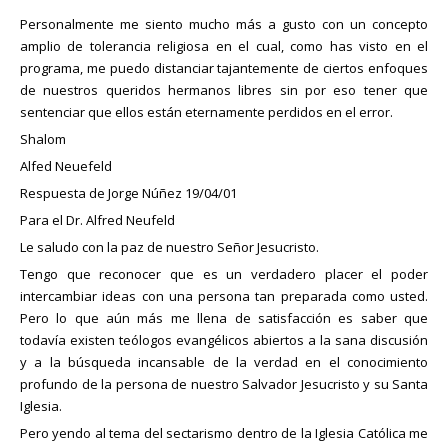
Personalmente me siento mucho más a gusto con un concepto
amplio de tolerancia religiosa en el cual, como has visto en el
programa, me puedo distanciar tajantemente de ciertos enfoques
de nuestros queridos hermanos libres sin por eso tener que
sentenciar que ellos están eternamente perdidos en el error.
Shalom
Alfed Neuefeld
Respuesta de Jorge Núñez 19/04/01
Para el Dr. Alfred Neufeld
Le saludo con la paz de nuestro Señor Jesucristo.
Tengo que reconocer que es un verdadero placer el poder
intercambiar ideas con una persona tan preparada como usted.
Pero lo que aún más me llena de satisfacción es saber que
todavía existen teólogos evangélicos abiertos a la sana discusión
y a la búsqueda incansable de la verdad en el conocimiento
profundo de la persona de nuestro Salvador Jesucristo y su Santa
Iglesia.
Pero yendo al tema del sectarismo dentro de la Iglesia Católica me