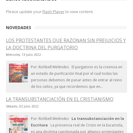
Please update your
Flash Player
to view content.
NOVEDADES
LOS PROTESTANTES QUE RAZONAN SIN PREJUICIOS Y
LA DOCTRINA DEL PURGATORIO
Miércoles, 13 Julio 2022
Por: Richbell Meléndez El purgatorio es la creencia en
un estado de purificación final por el cual todas las
personas debemos de pasar antes de entrar al reino
de los cielos, ya que recordemos que en...
LA TRANSUBSTANCIACIÓN EN EL CRISTIANISMO
Sábado, 02 Julio 2022
Por: Richbell Meléndez
La transubstanciación en la
Escritura
La presencia real de Cristo en la Eucaristía,
es una doctrina cuestionada por algunos protestantes