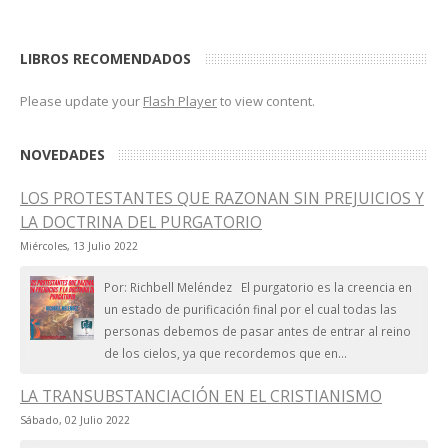
LIBROS RECOMENDADOS
Please update your
Flash Player
to view content.
NOVEDADES
LOS PROTESTANTES QUE RAZONAN SIN PREJUICIOS Y
LA DOCTRINA DEL PURGATORIO
Miércoles, 13 Julio 2022
Por: Richbell Meléndez El purgatorio es la creencia en
un estado de purificación final por el cual todas las
personas debemos de pasar antes de entrar al reino
de los cielos, ya que recordemos que en...
LA TRANSUBSTANCIACIÓN EN EL CRISTIANISMO
Sábado, 02 Julio 2022