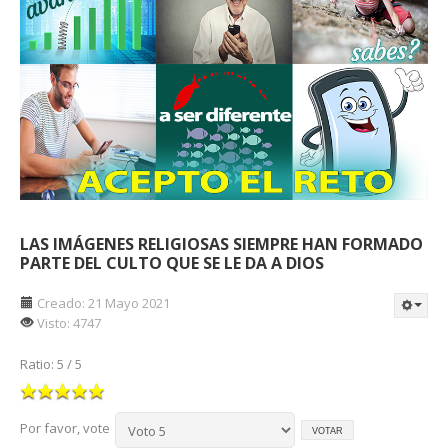
LAS IMÁGENES RELIGIOSAS SIEMPRE HAN FORMADO
PARTE DEL CULTO QUE SE LE DA A DIOS
Creado: 21 Mayo 2021
Visto: 4747
Ratio:
5
/
5
Por favor, vote