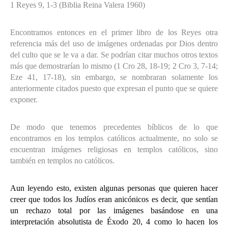
1 Reyes 9, 1-3 (Biblia Reina Valera 1960)
Encontramos entonces en el primer libro de los Reyes otra
referencia más del uso de imágenes ordenadas por Dios dentro
del culto que se le va a dar. Se podrían citar muchos otros textos
más que demostrarían lo mismo (1 Cro 28, 18-19; 2 Cro 3, 7-14;
Eze 41, 17-18), sin embargo, se nombraran solamente los
anteriormente citados puesto que expresan el punto que se quiere
exponer.
De modo que tenemos precedentes bíblicos de lo que
encontramos en los templos católicos actualmente, no solo se
encuentran imágenes religiosas en templos católicos, sino
también en templos no católicos.
Aun leyendo esto, existen algunas personas que quieren hacer
creer que todos los Judíos eran anicónicos es decir, que sentían
un rechazo total por las imágenes basándose en una
interpretación absolutista de Éxodo 20, 4 como lo hacen los