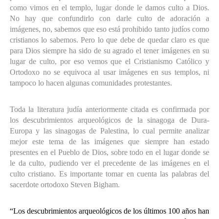
como vimos en el templo, lugar donde le damos culto a Dios.
No hay que confundirlo con darle culto de adoración a
imágenes, no, sabemos que eso está prohibido tanto judíos como
cristianos lo sabemos. Pero lo que debe de quedar claro es que
para Dios siempre ha sido de su agrado el tener imágenes en su
lugar de culto, por eso vemos que el Cristianismo Católico y
Ortodoxo no se equivoca al usar imágenes en sus templos, ni
tampoco lo hacen algunas comunidades protestantes.
Toda la literatura judía anteriormente citada es confirmada por
los descubrimientos arqueológicos de la sinagoga de Dura-
Europa y las sinagogas de Palestina, lo cual permite analizar
mejor este tema de las imágenes que siempre han estado
presentes en el Pueblo de Dios, sobre todo en el lugar donde se
le da culto, pudiendo ver el precedente de las imágenes en el
culto cristiano. Es importante tomar en cuenta las palabras del
sacerdote ortodoxo Steven Bigham.
“Los descubrimientos arqueológicos de los últimos 100 años han