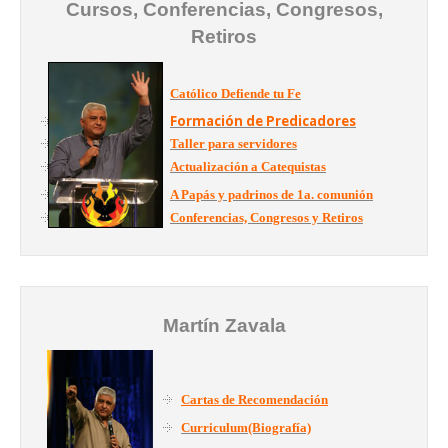
Cursos, Conferencias, Congresos,
Retiros
Católico Defiende tu Fe
Formación de Predicadores
Taller para servidores
Actualización a Catequistas
A Papás y padrinos de 1a. comunión
Conferencias, Congresos y Retiros
Martín Zavala
Cartas de Recomendación
Curriculum(Biografía)