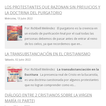
LOS PROTESTANTES QUE RAZONAN SIN PREJUICIOS Y
LA DOCTRINA DEL PURGATORIO
Miércoles, 13 Julio 2022
Por: Richbell Meléndez El purgatorio es la creencia en
un estado de purificación final por el cual todas las
personas debemos de pasar antes de entrar al reino
de los cielos, ya que recordemos que en...
LA TRANSUBSTANCIACIÓN EN EL CRISTIANISMO
Sábado, 02 Julio 2022
Por: Richbell Meléndez
La transubstanciación en la
Escritura
La presencia real de Cristo en la Eucaristía,
es una doctrina cuestionada por algunos protestantes
que no logran comprender como es...
DIÁLOGO ENTRE 2 CRISTIANOS SOBRE LA VIRGEN
MARÍA (II PARTE)