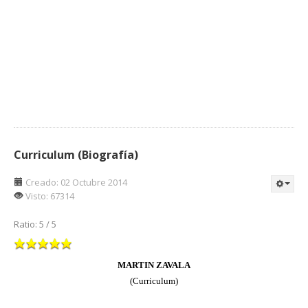
Curriculum (Biografía)
Creado: 02 Octubre 2014
Visto: 67314
Ratio:
5
/
5
MARTIN ZAVALA
(Curriculum)