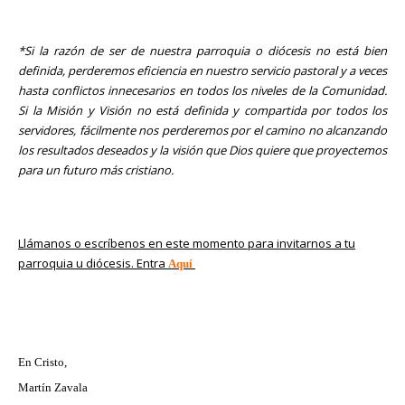
*Si la razón de ser de nuestra parroquia o diócesis no está bien
definida, perderemos eficiencia en nuestro servicio pastoral y a veces
hasta conflictos innecesarios en todos los niveles de la Comunidad.
Si la Misión y Visión no está definida y compartida por todos los
servidores, fácilmente nos perderemos por el camino no alcanzando
los resultados deseados y la visión que Dios quiere que proyectemos
para un futuro más cristiano.
Llámanos o escríbenos en este momento para invitarnos a tu
parroquia u diócesis. Entra
Aquí
En Cristo,
Martín Zavala