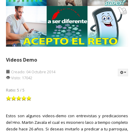
Videos Demo
Creado: 04 Octubre 2014
Visto: 17042
Ratio:
5
/
5
Estos son algunos videos-demo con entrevistas y predicaciones
del Hno. Martin Zavala el cual es misionero laico a tiempo completo
desde hace 26 años. Si deseas invitarlo a predicar a tu parroquia,