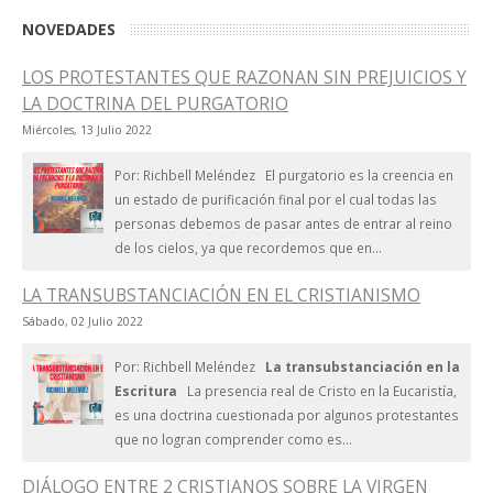
NOVEDADES
LOS PROTESTANTES QUE RAZONAN SIN PREJUICIOS Y
LA DOCTRINA DEL PURGATORIO
Miércoles, 13 Julio 2022
Por: Richbell Meléndez El purgatorio es la creencia en
un estado de purificación final por el cual todas las
personas debemos de pasar antes de entrar al reino
de los cielos, ya que recordemos que en...
LA TRANSUBSTANCIACIÓN EN EL CRISTIANISMO
Sábado, 02 Julio 2022
Por: Richbell Meléndez
La transubstanciación en la
Escritura
La presencia real de Cristo en la Eucaristía,
es una doctrina cuestionada por algunos protestantes
que no logran comprender como es...
DIÁLOGO ENTRE 2 CRISTIANOS SOBRE LA VIRGEN