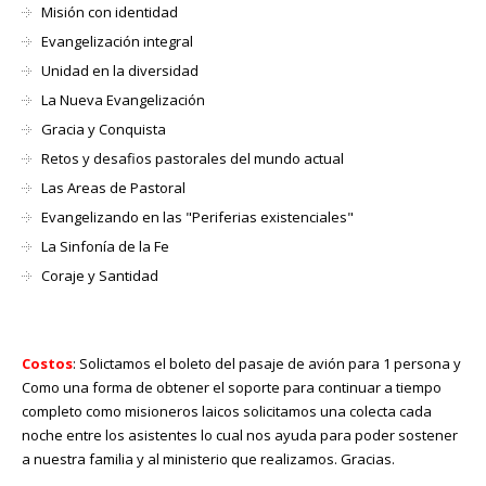
Misión con identidad
Evangelización integral
Unidad en la diversidad
La Nueva Evangelización
Gracia y Conquista
Retos y desafios pastorales del mundo actual
Las Areas de Pastoral
Evangelizando en las "Periferias existenciales"
La Sinfonía de la Fe
Coraje y Santidad
Costos
: Solictamos el boleto del pasaje de avión para 1 persona y
Como una forma de obtener el soporte para continuar a tiempo
completo como misioneros laicos solicitamos una colecta cada
noche entre los asistentes lo cual nos ayuda para poder sostener
a nuestra familia y al ministerio que realizamos. Gracias.