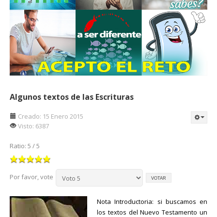
Algunos textos de las Escrituras
Creado: 15 Enero 2015
Visto: 6387
Ratio:
5
/
5
Por favor, vote
Nota Introductoria: si buscamos en
los textos del Nuevo Testamento un