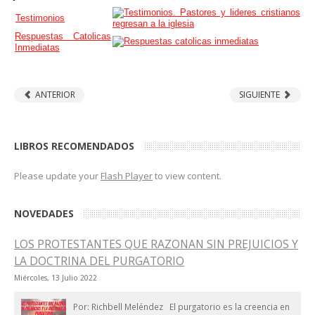
Testimonios
Respuestas Catolicas
Inmediatas
ANTERIOR
SIGUIENTE
LIBROS RECOMENDADOS
Please update your
Flash Player
to view content.
NOVEDADES
LOS PROTESTANTES QUE RAZONAN SIN PREJUICIOS Y
LA DOCTRINA DEL PURGATORIO
Miércoles, 13 Julio 2022
Por: Richbell Meléndez El purgatorio es la creencia en