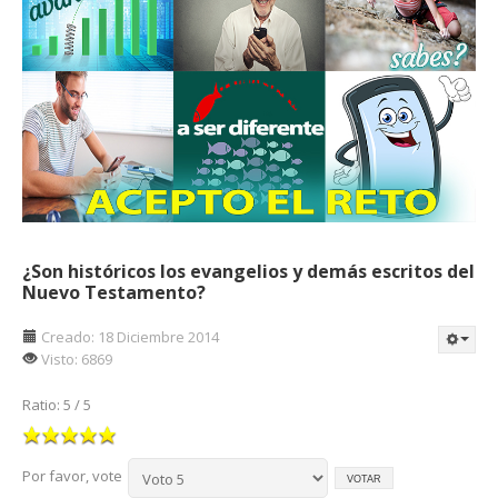
¿Son históricos los evangelios y demás escritos del
Nuevo Testamento?
Creado: 18 Diciembre 2014
Visto: 6869
Ratio:
5
/
5
Por favor, vote