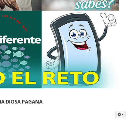
UNA DIOSA PAGANA